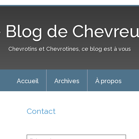
 Blog de Chevre
Chevrotins et Chevrotines, ce blog est à vous
Accueil
Archives
À propos
Contact