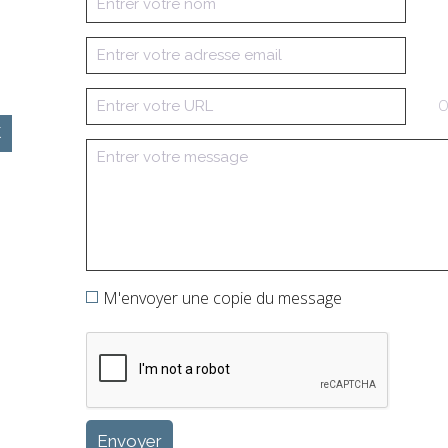
O
M'envoyer une copie du message