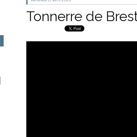
Tonnerre de Bres