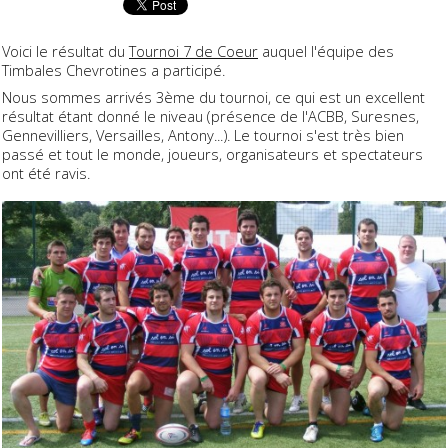
Voici le résultat du
Tournoi 7 de Coeur
auquel l'équipe des
Timbales Chevrotines a participé.
Nous sommes arrivés 3ème du tournoi, ce qui est un excellent
résultat étant donné le niveau (présence de l'ACBB, Suresnes,
Gennevilliers, Versailles, Antony...). Le tournoi s'est très bien
passé et tout le monde, joueurs, organisateurs et spectateurs
ont été ravis.