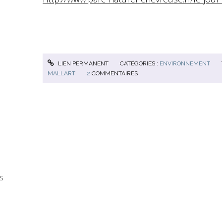
LIEN PERMANENT
CATÉGORIES :
ENVIRONNEMENT
MALLART
2
COMMENTAIRES
s