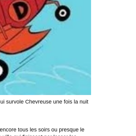
qui survole Chevreuse une fois la nuit
t encore tous les soirs ou presque le