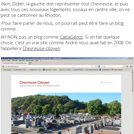
-Non, Didier, la gauche doit représenter tout Chevreuse, et puis
avec tous ces nouveaux logements sociaux en centre ville, on ne
peut se cantonner au Rhodon,
-Pour faire parler de nous, on pourrait peut être faire un blog
comme...
AH NON, pas un blog comme
CattaGénot
. Si on fait quelque
chose, c'est un vrai site comme André nous avait fait en 2008. On
l’appellera
Chevreuse-citoyen