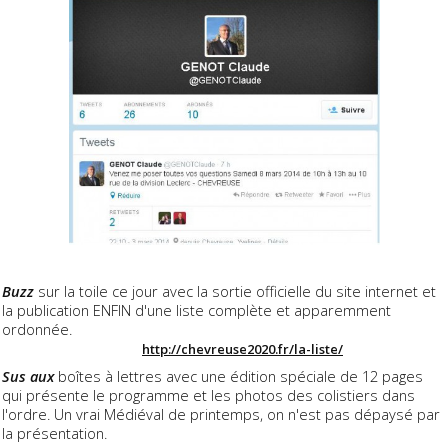
Buzz
sur la toile ce jour avec la sortie officielle du site internet et
la publication ENFIN d'une liste complète et apparemment
ordonnée.
http://chevreuse2020.fr/la-liste/
Sus aux
boîtes à lettres avec une édition spéciale de 12 pages
qui présente le programme et les photos des colistiers dans
l'ordre. Un vrai Médiéval de printemps, on n'est pas dépaysé par
la présentation.