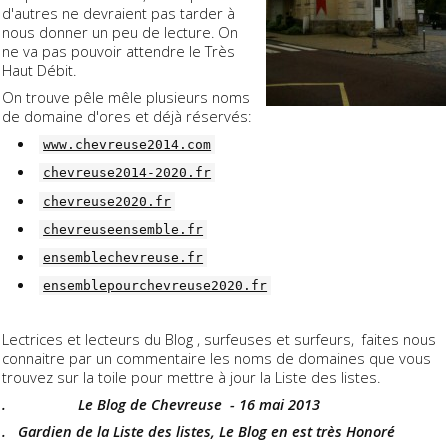
d'autres ne devraient pas tarder à
nous donner un peu de lecture. On
ne va pas pouvoir attendre le Très
Haut Débit.
On trouve pêle mêle plusieurs noms
de domaine d'ores et déjà réservés:
www.chevreuse2014.com
chevreuse2014-2020.fr
chevreuse2020.fr
chevreuseensemble.fr
ensemblechevreuse.fr
ensemblepourchevreuse2020.fr
Lectrices et lecteurs du Blog , surfeuses et surfeurs, faites nous
connaitre par un commentaire les noms de domaines que vous
trouvez sur la toile pour mettre à jour la Liste des listes.
. Le Blog de Chevreuse - 16 mai 2013
. Gardien de la Liste des listes, Le Blog en est très Honoré