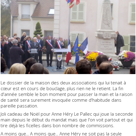
Le dossier de la maison des deux associations qui lui tenait à
cœur est en cours de bouclage, plus rien ne le retient. La fin
d'année semble le bon moment pour passer la main et la raison
de santé sera surement invoquée comme d'habitude dans
pareille passation.
Joli cadeau de Noël pour Anne Héry Le Pallec qui joue la seconde
main depuis le début du mandat mais que l'on voit partout et qui
tire déjà les ficelles dans bon nombre de commissions.
A moins que... A moins que... Anne Héry ne soit pas la seule