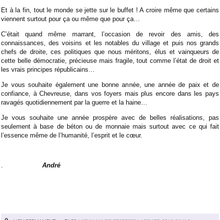
Et à la fin, tout le monde se jette sur le buffet ! A croire même que certains
viennent surtout pour ça ou même que pour ça…
C’était quand même marrant, l’occasion de revoir des amis, des
connaissances, des voisins et les notables du village et puis nos grands
chefs de droite, ces politiques que nous méritons, élus et vainqueurs de
cette belle démocratie, précieuse mais fragile, tout comme l’état de droit et
les vrais principes républicains…
Je vous souhaite également une bonne année, une année de paix et de
confiance, à Chevreuse, dans vos foyers mais plus encore dans les pays
ravagés quotidiennement par la guerre et la haine…
Je vous souhaite une année prospère avec de belles réalisations, pas
seulement à base de béton ou de monnaie mais surtout avec ce qui fait
l’essence même de l’humanité, l’esprit et le cœur.
.
André