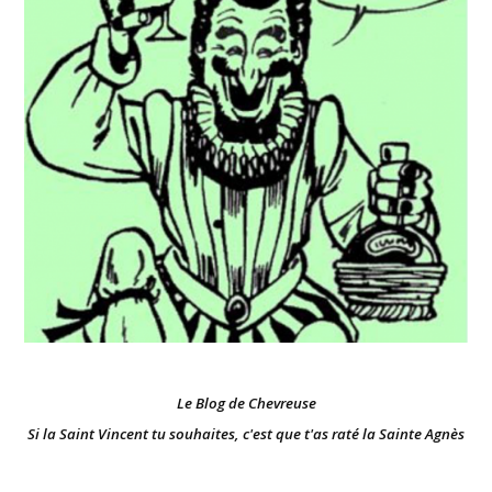
Le Blog de Chevreuse
Si la Saint Vincent tu souhaites, c'est que t'as raté la Sainte Agnès