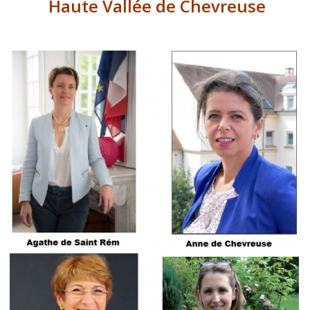
Haute Vallée de Chevreuse