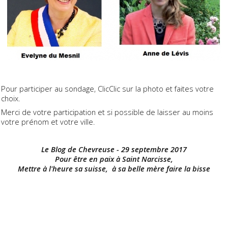
Pour participer au sondage, ClicClic sur la photo et faites votre
choix.
Merci de votre participation et si possible de laisser au moins
votre prénom et votre ville.
Le Blog de Chevreuse - 29 septembre 2017
Pour être en paix à Saint Narcisse,
Mettre à l'heure sa suisse, à sa belle mère faire la bisse