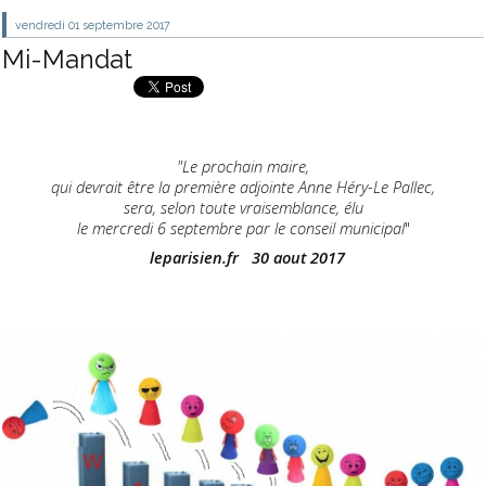
vendredi 01
septembre 2017
Mi-Mandat
"Le prochain maire,
qui devrait être la première adjointe Anne Héry-Le Pallec,
sera, selon toute vraisemblance, élu
le mercredi 6 septembre par le conseil municipal
"
leparisien.fr 30 aout 2017