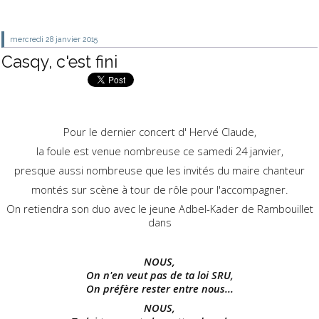
mercredi 28
janvier 2015
Casqy, c'est fini
Pour le dernier concert d' Hervé Claude,
la foule est venue nombreuse ce samedi 24 janvier,
presque aussi nombreuse que les invités du maire chanteur
montés sur scène à tour de rôle pour l'accompagner.
On retiendra son duo avec le jeune Adbel-Kader de Rambouillet
dans
NOUS,
On n'en veut pas de ta loi SRU,
On préfère rester entre nous...
NOUS,