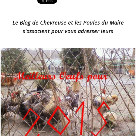
Le Blog de Chevreuse et les Poules du Maire
s'associent pour vous adresser leurs