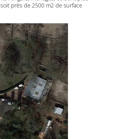
 soit près de 2500 m2 de surface