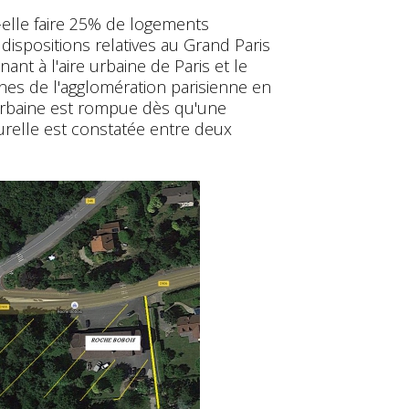
-elle faire 25% de logements
 dispositions relatives au Grand Paris
ant à l'aire urbaine de Paris et le
es de l'agglomération parisienne en
é urbaine est rompue dès qu'une
relle est constatée entre deux