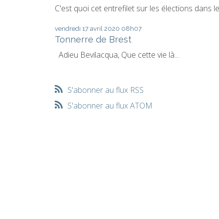
C'est quoi cet entrefilet sur les élections dans le.
vendredi 17
avril 2020
08h07
Tonnerre de Brest
Adieu Bevilacqua, Que cette vie là...
S'abonner au flux RSS
S'abonner au flux ATOM